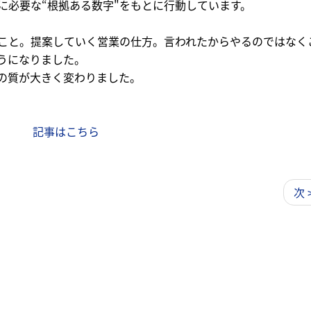
に必要な“根拠ある数字"をもとに行動しています。
こと。提案していく営業の仕方。言われたからやるのではなく
うになりました。
の質が大きく変わりました。
記事はこちら
次 