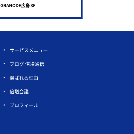
 GRANODE広島 3F
サービスメニュー
ブログ 倍増通信
選ばれる理由
倍増会議
プロフィール