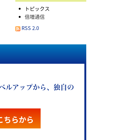
トピックス
倍増通信
RSS 2.0
ベルアップから、独自の
こちらから