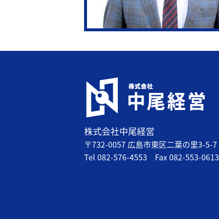
株式会社中尾経営
〒732-0057 広島市東区二葉の里3-5-7 
Tel
082-576-4553
Fax
082-553-0613