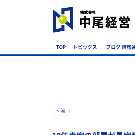
TOP
トピックス
ブログ 倍増
< 前