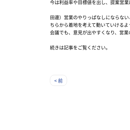
今は利益率や目標値を出し、提案営業
田邊）営業のやりっぱなしにならない
ちらから着地を考えて動いていけるよ
会議でも、意見が出やすくなり、営業
続きは記事をご覧ください。
< 前