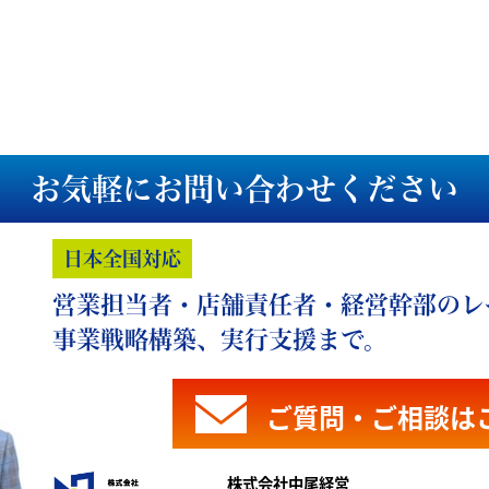
お気軽にお問い合わせください
日本全国対応
営業担当者・店舗責任者・経営幹部のレ
事業戦略構築、実行支援まで。
ご質問・ご相談は
株式会社中尾経営