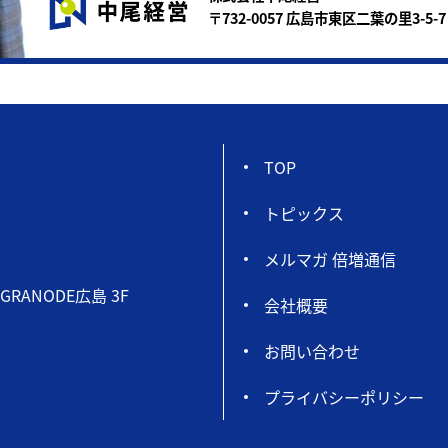
〒732-0057 広島市東区二葉の里3-5-7
TOP
トピックス
メルマガ 倍増通信
GRANODE広島 3F
会社概要
お問い合わせ
プライバシーポリシー