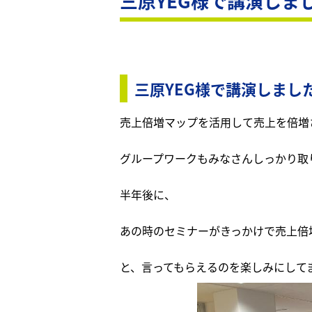
三原YEG様で講演しま
三原YEG様で講演しまし
売上倍増マップを活用して売上を倍増
グループワークもみなさんしっかり取
半年後に、
あの時のセミナーがきっかけで売上倍
と、言ってもらえるのを楽しみにして