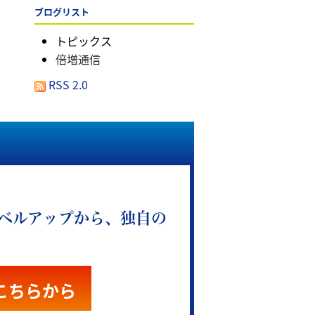
ブログリスト
トピックス
倍増通信
RSS 2.0
ベルアップから、独自の
こちらから