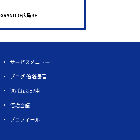
 GRANODE広島 3F
サービスメニュー
ブログ 倍増通信
選ばれる理由
倍増会議
プロフィール