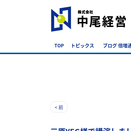
TOP
トピックス
ブログ 倍増
< 前