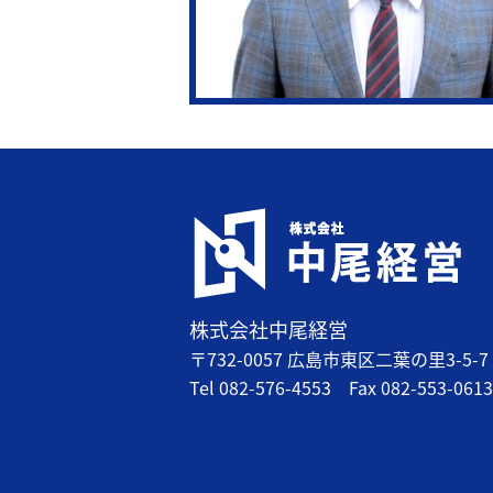
株式会社中尾経営
〒732-0057 広島市東区二葉の里3-5-7 
Tel
082-576-4553
Fax
082-553-0613