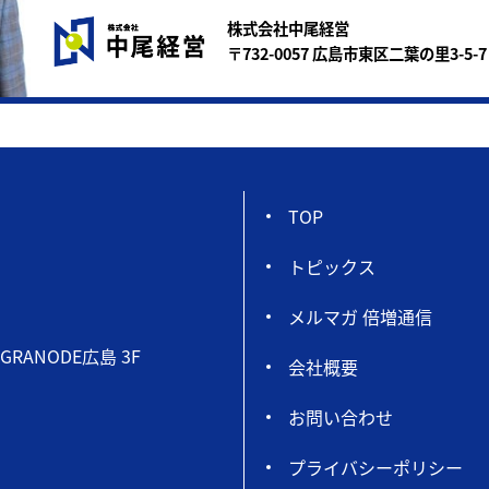
株式会社中尾経営
〒732-0057 広島市東区二葉の里3-5-7
TOP
トピックス
メルマガ 倍増通信
GRANODE広島 3F
会社概要
お問い合わせ
プライバシーポリシー