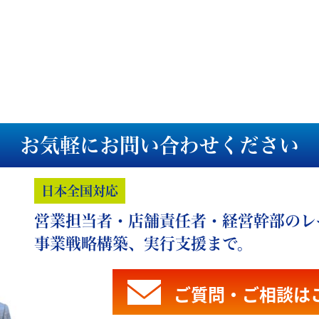
お気軽にお問い合わせください
日本全国対応
営業担当者・店舗責任者・経営幹部のレ
事業戦略構築、実行支援まで。
ご質問・ご相談は