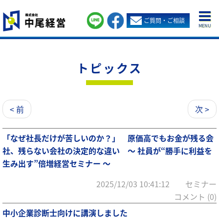
ご質問・ご相談
MENU
トピックス
< 前
次 >
「なぜ社長だけが苦しいのか？」 原価高でもお金が残る会
社、残らない会社の決定的な違い ～ 社員が“勝手に利益を
生み出す”倍増経営セミナー ～
2025/12/03 10:41:12 セミナー
コメント (0)
中小企業診断士向けに講演しました