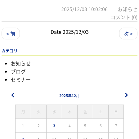
2025/12/03 10:02:06 お知らせ
コメント (0)
Date 2025/12/03
< 前
次 >
カテゴリ
お知らせ
ブログ
セミナー
2025年12月
月
火
水
木
金
土
日
1
2
3
4
5
6
7