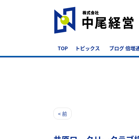
TOP
トピックス
ブログ 倍増
< 前