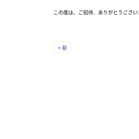
この度は、ご招待、ありがとうござい
< 前