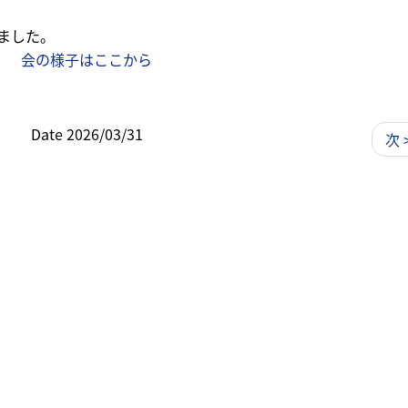
ました。
会の様子はここから
Date 2026/03/31
次 