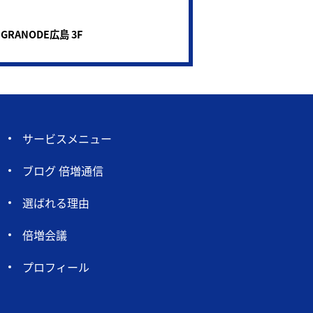
 GRANODE広島 3F
サービスメニュー
ブログ 倍増通信
選ばれる理由
倍増会議
プロフィール