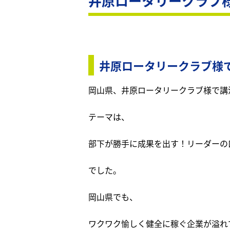
井原ロータリークラブ
井原ロータリークラブ様
岡山県、井原ロータリークラブ様で講
テーマは、
部下が勝手に成果を出す！リーダーの
でした。
岡山県でも、
ワクワク愉しく健全に稼ぐ企業が溢れ