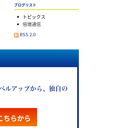
ブログリスト
トピックス
倍増通信
RSS 2.0
ベルアップから、独自の
こちらから