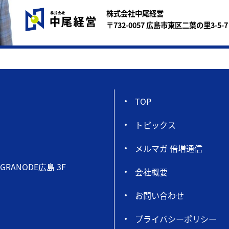
株式会社中尾経営
〒732-0057 広島市東区二葉の里3-5-7
TOP
トピックス
メルマガ 倍増通信
GRANODE広島 3F
会社概要
お問い合わせ
プライバシーポリシー