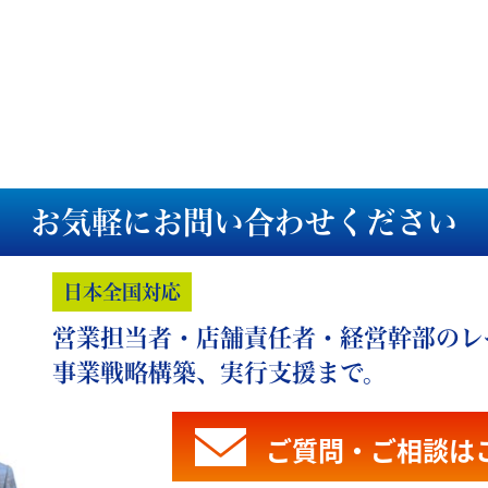
お気軽にお問い合わせください
日本全国対応
営業担当者・店舗責任者・経営幹部のレ
事業戦略構築、実行支援まで。
ご質問・ご相談は