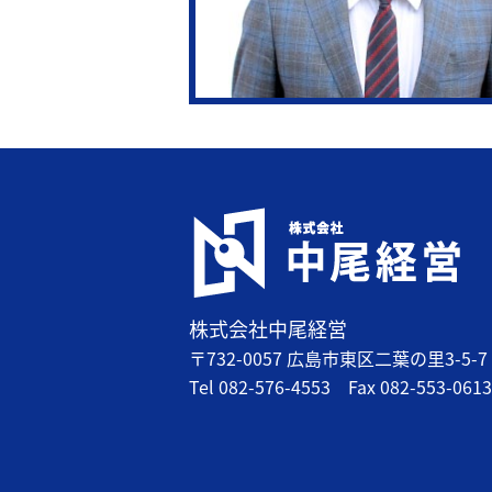
株式会社中尾経営
〒732-0057 広島市東区二葉の里3-5-7 
Tel
082-576-4553
Fax
082-553-0613