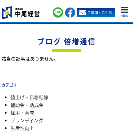
ご質問・ご相談
MENU
ブログ 倍増通信
該当の記事はありません。
カテゴリ
値上げ・価格転嫁
補助金・助成金
採用・育成
ブランディング
生産性向上