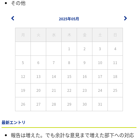
その他
2025年05月
月
火
水
木
金
土
日
1
2
3
4
5
6
7
8
9
10
11
12
13
14
15
16
17
18
19
20
21
22
23
24
25
26
27
28
29
30
31
最新エントリ
報告は増えた。でも余計な意見まで増えた部下への対応