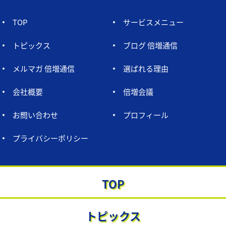
TOP
サービスメニュー
トピックス
ブログ 倍増通信
メルマガ 倍増通信
選ばれる理由
会社概要
倍増会議
お問い合わせ
プロフィール
プライバシーポリシー
TOP
トピックス
株式会社中尾経営