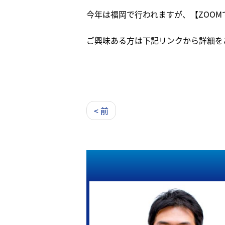
今年は福岡で行われますが、【ZOO
ご興味ある方は下記リンクから詳細を
< 前