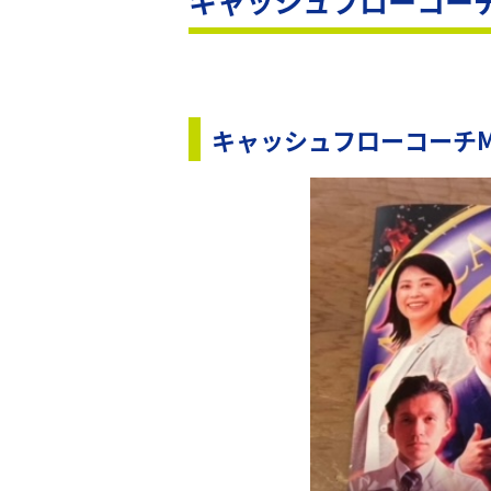
キャッシュフローコーチ
キャッシュフローコーチ