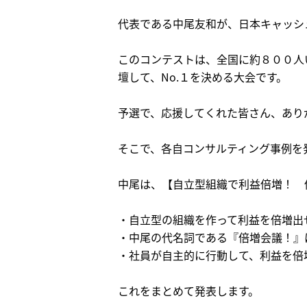
代表である中尾友和が、日本キャッシ
このコンテストは、全国に約８００人
壇して、No.１を決める大会です。
予選で、応援してくれた皆さん、あり
そこで、各自コンサルティング事例を
中尾は、【自立型組織で利益倍増！ 
・自立型の組織を作って利益を倍増出
・中尾の代名詞である『倍増会議！』
・社員が自主的に行動して、利益を倍
これをまとめて発表します。