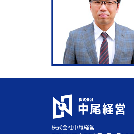
株式会社中尾経営