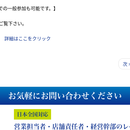
Mでの一般参加も可能です。】
ご覧下さい。
詳細はここをクリック
次 
お気軽にお問い合わせください
日本全国対応
営業担当者・店舗責任者・経営幹部のレ