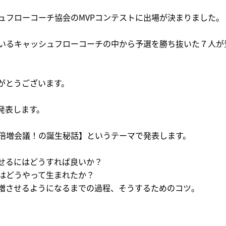
ュフローコーチ協会のMVPコンテストに出場が決まりました。
いるキャッシュフローコーチの中から予選を勝ち抜いた７人が
がとうございます。
発表します。
倍増会議！の誕生秘話】というテーマで発表します。
せるにはどうすれば良いか？
はどうやって生まれたか？
増させるようになるまでの過程、そうするためのコツ。