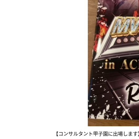
【コンサルタント甲子園に出場します