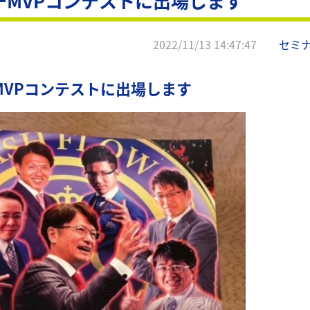
MVPコンテストに出場します
2022/11/13 14:47:47
セミ
MVPコンテストに出場します