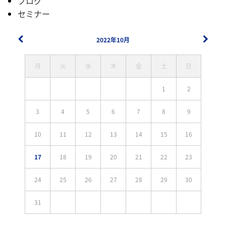
ブログ
セミナー
2022年10月
月
火
水
木
金
土
日
1
2
3
4
5
6
7
8
9
10
11
12
13
14
15
16
17
18
19
20
21
22
23
24
25
26
27
28
29
30
31