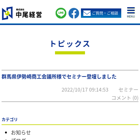
ご質問・ご相談
MENU
トピックス
群馬県伊勢崎商工会議所様でセミナー登壇しました
2022/10/17 09:14:53 セミナー
コメント (0)
カテゴリ
お知らせ