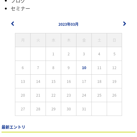
ブログ
セミナー
2023年03月
月
火
水
木
金
土
日
1
2
3
4
5
6
7
8
9
10
11
12
13
14
15
16
17
18
19
20
21
22
23
24
25
26
27
28
29
30
31
最新エントリ