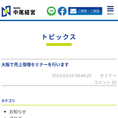
ご質問・ご相談
MENU
トピックス
大阪で売上倍増セミナーを行います
2023/03/10 09:44:20 セミナー
コメント (0)
カテゴリ
お知らせ